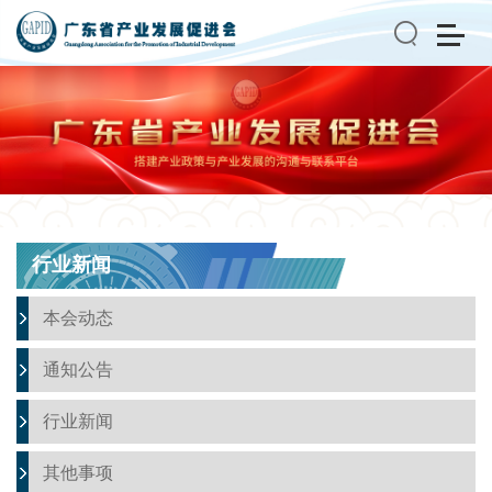
搜索
行业新闻
本会动态
通知公告
行业新闻
其他事项