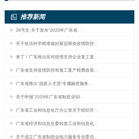
推荐新闻
26号文-关于发布“2020年广东省...
关于依法科学精准做好新冠肺炎疫情防控...
来了！广东推出应对疫情支持企业复工复...
广东省支持疫情防控和复工复产税费政策...
广东省推出“战疫人才贷”专属融资服务...
关于申报“2019年广东省制造业50...
广东省工业和信息化厅办公室关于组织开...
广东省经济和信息化委转发工业和信息化...
关于成立广东省制造业电力服务专业委员...