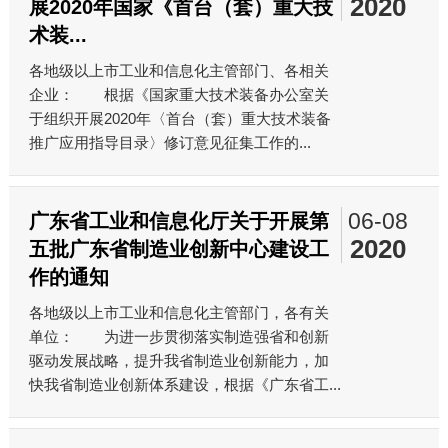
2020
展2020年国家《首台（套）重大技
术装...
各地级以上市工业和信息化主管部门、各相关
企业： 根据《国家重大技术装备办公室关
于组织开展2020年〈首台（套）重大技术装备
推广应用指导目录〉修订意见征集工作的...
06-08
广东省工业和信息化厅关于开展第
2020
五批广东省制造业创新中心建设工
作的通知
各地级以上市工业和信息化主管部门，各有关
单位： 为进一步贯彻落实制造强省和创新
驱动发展战略，提升我省制造业创新能力，加
快我省制造业创新体系建设，根据《广东省工...