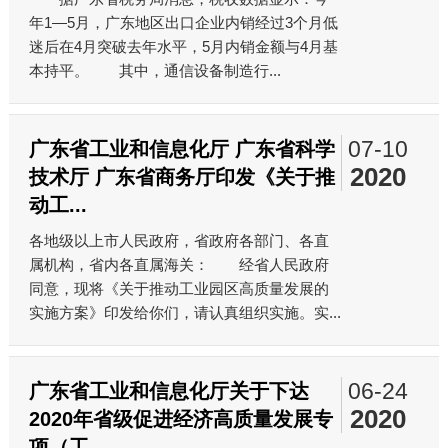
年1—5月，广东地区出口企业内销经过3个月低
迷后在4月突破去年水平，5月内销金额与4月基
本持平。 其中，通信设备制造行...
07-10
广东省工业和信息化厅 广东省科学
2020
技术厅 广东省商务厅印发《关于推
动工...
各地级以上市人民政府，省政府各部门、各直
属机构，省内各直属海关： 经省人民政府
同意，现将《关于推动工业园区高质量发展的
实施方案》印发给你们，请认真组织实施。实...
06-24
广东省工业和信息化厅关于下达
2020
2020年省级促进经济高质量发展专
项（工...