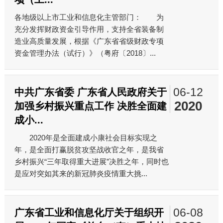
各地级以上市工业和信息化主管部门： 为
充分发挥财政资金引导作用，支持全省装备制
造业高质量发展，根据《广东省省级财政专项
资金管理办法（试行）》（粤府〔2018〕...
06-12
中共广东省委 广东省人民政府关于
2020
加强乡村振兴重点工作 决胜全面建
成小...
2020年是全面建成小康社会目标实现之
年，是全面打赢脱贫攻坚战收官之年，是我省
乡村振兴“三年取得重大进展”决胜之年，同时也
是应对突如其来的新冠肺炎疫情重大挑...
06-08
广东省工业和信息化厅关于组织开