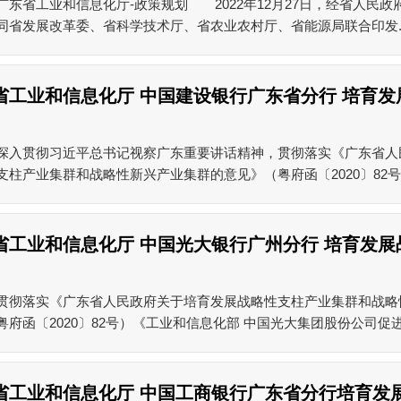
广东省工业和信息化厅-政策规划 2022年12月27日，经省人民
同省发展改革委、省科学技术厅、省农业农村厅、省能源局联合印发..
省工业和信息化厅 中国建设银行广东省分行 培育发
贯彻习近平总书记视察广东重要讲话精神，贯彻落实《广东省人
支柱产业集群和战略性新兴产业集群的意见》（粤府函〔2020〕82号）
省工业和信息化厅 中国光大银行广州分行 培育发展
落实《广东省人民政府关于培育发展战略性支柱产业集群和战略
粤府函〔2020〕82号）《工业和信息化部 中国光大集团股份公司促进中
省工业和信息化厅 中国工商银行广东省分行培育发