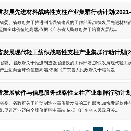
省发展先进材料战略性支柱产业集群行动计划(2021—2
省委、省政府关于推进制造强省建设的工作部署,加快发展先进材料战
迈向全球价值链高端,依据《广东省人民政府关于培育发展战...
发展现代轻工纺织战略性支柱产业集群行动计划(2021—
省委、省政府关于推进制造强省建设的工作部署,加快发展现代轻工
进产业迈向全球价值链高端,依据《广东省人民政府关于培育发...
省发展软件与信息服务战略性支柱产业集群行动计划(202
省委、省政府关于推动制造业高质量发展的工作部署,加快发展软件
群,促进产业迈向全球价值链中高端,依据《广东省人民政府关...