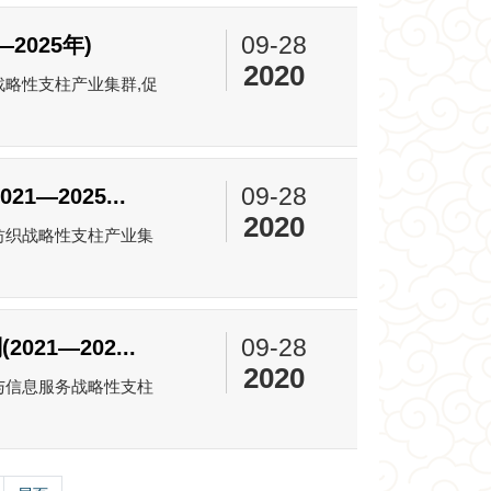
09-28
025年)
2020
略性支柱产业集群,促
09-28
2025...
2020
纺织战略性支柱产业集
09-28
1—202...
2020
与信息服务战略性支柱