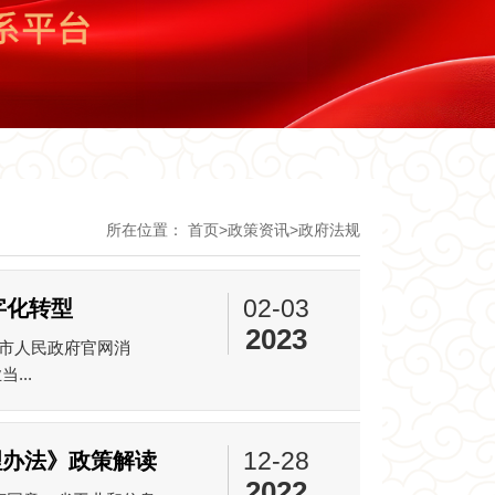
所在位置：
首页
>
政策资讯
>
政府法规
02-03
字化转型
2023
市人民政府官网消
...
12-28
理办法》政策解读
2022