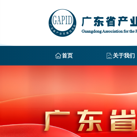
首页
关于我们