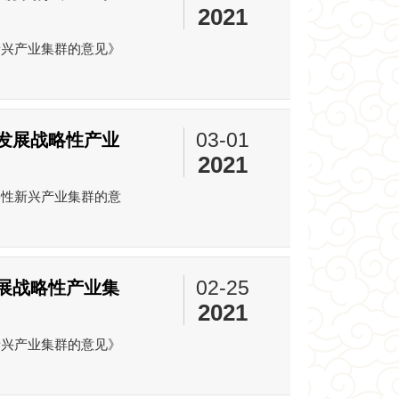
2021
新兴产业集群的意见》
03-01
发展战略性产业
2021
略性新兴产业集群的意
02-25
展战略性产业集
2021
新兴产业集群的意见》