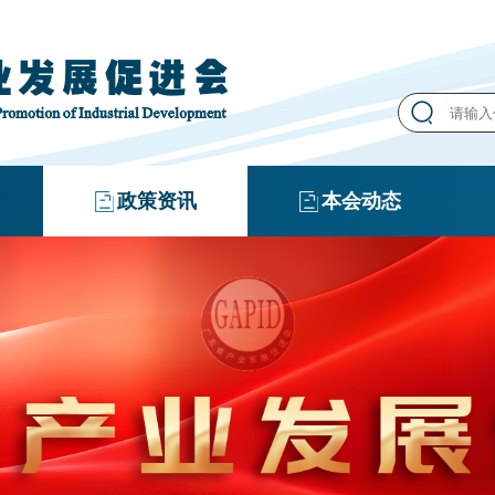
政策资讯
本会动态