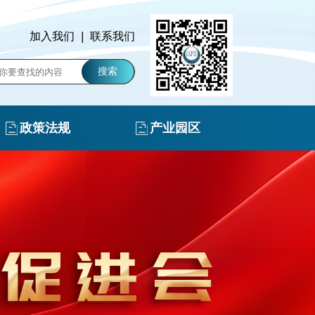
加入我们
|
联系我们
搜索
政策法规
产业园区