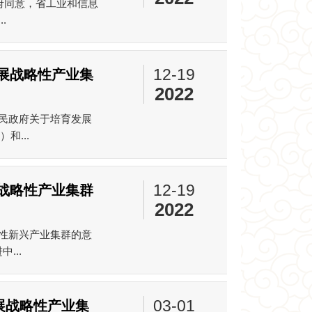
政府同意，省工业和信息
.
12-19
展战略性产业集
2022
民政府关于培育发展
和...
12-19
战略性产业集群
2022
性新兴产业集群的意
...
03-01
展战略性产业集