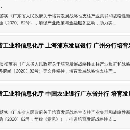
.
落实《广东省人民政府关于培育发展战略性支柱产业集群和战略性
函〔2020〕82号），加强产业政策与金融服务互动，助力实...
省工业和信息化厅 上海浦东发展银行 广州分行培育
贯彻落实《广东省人民政府关于培育发展战略性支柱产业集群和战
粤府函〔2020〕82号）等文件精神，培育发展战略性支柱产...
省工业和信息化厅 中国农业银行广东省分行 培育发
落实《广东省人民政府关于培育发展战略性支柱产业集群和战略性
函〔2020〕82号，简称《意见》），推进培育发展战略性支...