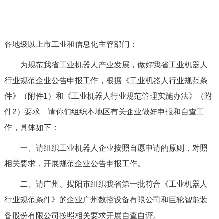
各地级以上市工业和信息化主管部门：
为规范我省工业机器人产业发展，做好我省工业机器人
行业规范企业公告申报工作，根据《工业机器人行业规范条
件》（附件1）和《工业机器人行业规范管理实施办法》（附
件2）要求，请你们组织本地区有关企业做好申报和自查工
作，具体如下：
一、请组织工业机器人企业按照自愿申请的原则，对照
相关要求，开展规范企业公告申报工作。
二、请广州、揭阳市组织我省第一批符合《工业机器人
行业规范条件》的企业广州数控设备有限公司和巨轮智能装
备股份有限公司按照相关要求开展自查自评。