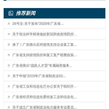
推荐新闻
26号文-关于发布“2020年广东省...
关于依法科学精准做好新冠肺炎疫情防控...
来了！广东推出应对疫情支持企业复工复...
广东省支持疫情防控和复工复产税费政策...
广东省推出“战疫人才贷”专属融资服务...
关于申报“2019年广东省制造业50...
广东省工业和信息化厅办公室关于组织开...
广东省经济和信息化委转发工业和信息化...
关于成立广东省制造业电力服务专业委员...