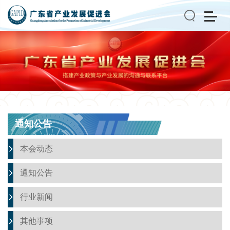
搜索
通知公告
本会动态
通知公告
行业新闻
其他事项