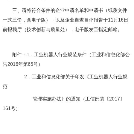
三、请将符合条件的企业申请名单和申请书（纸质文件
一式三份，含电子版），以及企业自查自评报告于11月16日
前报我厅（技术创新与质量处），电子版发至指定邮箱。
附件：1．工业机器人行业规范条件（工业和信息化部公
告2016年第65号）
2．工业和信息化部关于印发《工业机器人行业规
范
管理实施办法》的通知（工信部装〔2017〕
161号）