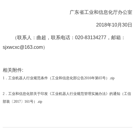
广东省工业和信息化厅办公室
2018年10月30日
（联系人：曲超，联系电话：020-83134277，邮箱：
sjxwcxc@163.com）
相关附件:
1．工业机器人行业规范条件（工业和信息化部公告2016年第65号）.zip
2．工业和信息化部关于印发《工业机器人行业规范管理实施办法》的通知（工信
部装〔2017〕161号）.zip