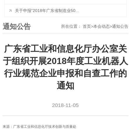
关于申报“2018年广东省制造业50...
通知公告
所在位置：
首页
>
本会动态
>
通知公告
广东省工业和信息化厅办公室关
于组织开展2018年度工业机器人
行业规范企业申报和自查工作的
通知
2018-11-05
来源：广东省工业和信息化厅技术创新与质量处