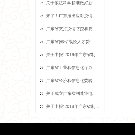
关于依法科学精准做好新冠肺炎疫情防控...
来了！广东推出应对疫情支持企业复工复...
广东省支持疫情防控和复工复产税费政策...
广东省推出“战疫人才贷”专属融资服务...
关于申报“2019年广东省制造业50...
广东省工业和信息化厅办公室关于组织开...
广东省经济和信息化委转发工业和信息化...
关于成立广东省制造业电力服务专业委员...
关于申报“2018年广东省制造业50...