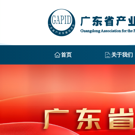
首页
关于我们