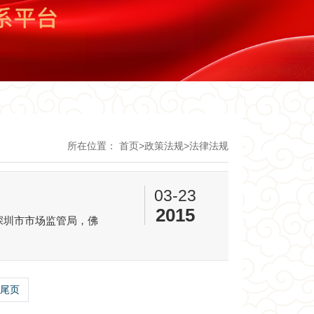
所在位置：
首页
>
政策法规
>
法律法规
03-23
2015
，深圳市市场监管局，佛
尾页