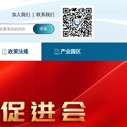
加入我们
|
联系我们
搜索
政策法规
产业园区