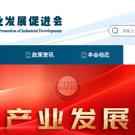
政策资讯
本会动态