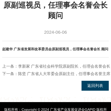
原副巡视员，任理事会名誉会长
顾问
2024-06-06
赵建华 广东省发展和改革委员会原副巡视员，任理事会名誉会长 顾问
上一条：
李新家 广东省社会科学院原副院长，任理会名誉会长
下一条：
陈坚 广东省人大常委会原副主任，任理事会名誉主席
返回列表
版权所有：Copyright © 2024 广东省产业发展促进会GAPID 版权所