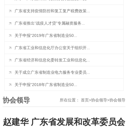
广东省支持疫情防控和复工复产税费政策...
广东省推出“战疫人才贷”专属融资服务...
关于申报“2019年广东省制造业50...
广东省工业和信息化厅办公室关于组织开...
广东省经济和信息化委转发工业和信息化...
关于成立广东省制造业电力服务专业委员...
关于申报“2018年广东省制造业50...
协会领导
所在位置：
首页
>
协会领导
>
协会领导
赵建华 广东省发展和改革委员会