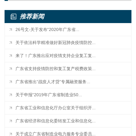
推荐新闻
26号文-关于发布“2020年广东省...
关于依法科学精准做好新冠肺炎疫情防控...
来了！广东推出应对疫情支持企业复工复...
广东省支持疫情防控和复工复产税费政策...
广东省推出“战疫人才贷”专属融资服务...
关于申报“2019年广东省制造业50...
广东省工业和信息化厅办公室关于组织开...
广东省经济和信息化委转发工业和信息化...
关于成立广东省制造业电力服务专业委员...