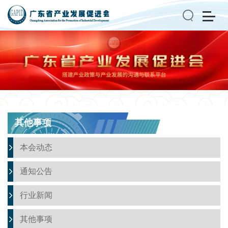
搜索
其他事项
本会动态
通知公告
行业新闻
其他事项