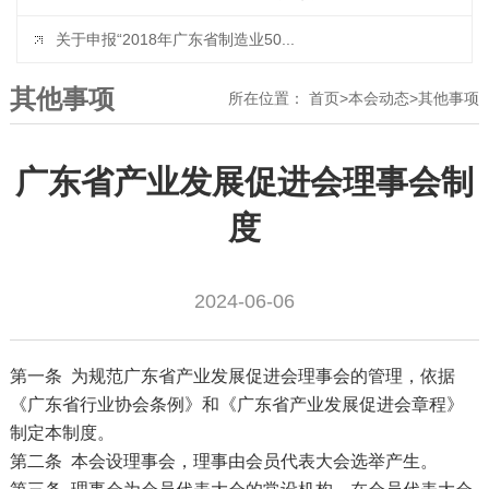
关于申报“2018年广东省制造业50...
其他事项
所在位置：
首页
>
本会动态
>
其他事项
广东省产业发展促进会理事会制
度
2024-06-06
第一条 为规范广东省产业发展促进会理事会的管理，依据
《广东省行业协会条例》和《广东省产业发展促进会章程》
制定本制度。
第二条 本会设理事会，理事由会员代表大会选举产生。