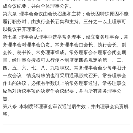
成会议纪要，并向全体理事公告。
第六条 理事会会议由会长召集和主持；会长因特殊原因不能
履行职务时，由执行会长召集和主持。三分之一以上理事可
以提议召开理事会。
第七条 理事会从理事中选举常务理事，设立常务理事会，常
务理事会对理事会负责。常务理事会由会长、执行会长、副
会长、秘书长、常务理事组成。常务理事会在理事会闭会期
间，经理事会授权可以行使本制度第四条规定的第一、二、
四、五、六、七、八、九项职权。常务理事会至少每年召开
一次会议；情况特殊的也可采用通讯形式召开。常务理事会
作出的决议，必须有半数以上的常务理事通过。常务理事会
应当对所议事项的决定作会议纪要，并向所有常务理事公
告。
第八条 本制度经理事会审议通过后生效，并由理事会负责解
释。